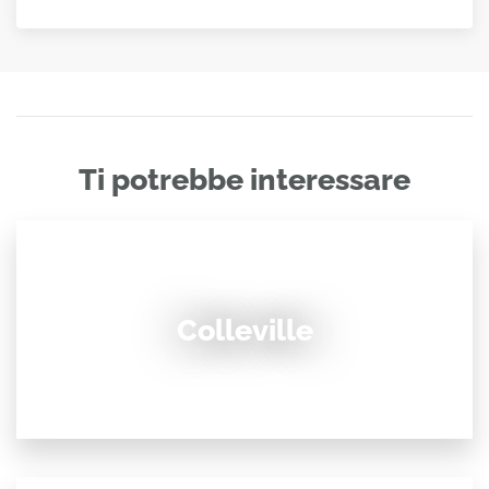
Ti potrebbe interessare
Colleville