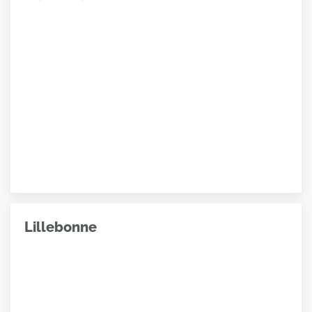
Lillebonne