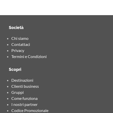
Società
Chi siamo
Contattaci
Privacy
Termini e Condizioni
Scopri
Destinazioni
Clienti business
Gruppi
Come funziona
I nostri partner
Codice Promozionale