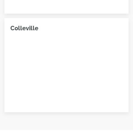
Colleville