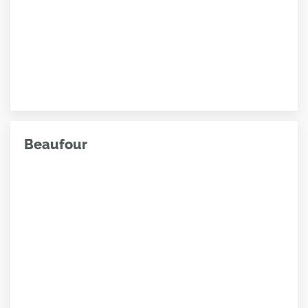
Beaufour