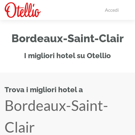
Accedi
Bordeaux-Saint-Clair
I migliori hotel su Otellio
Trova i migliori hotel a
Bordeaux-Saint-
Clair