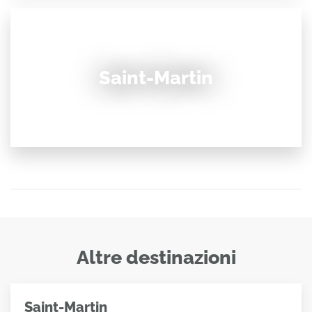
Saint-Martin
Altre destinazioni
Saint-Martin