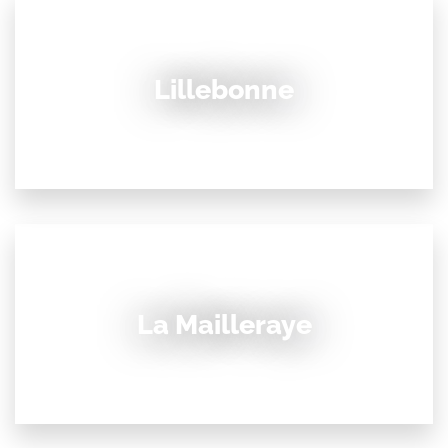
Lillebonne
La Mailleraye