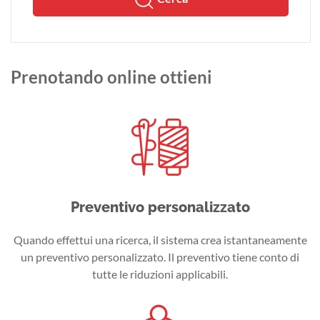
Prenotando online ottieni
Preventivo personalizzato
Quando effettui una ricerca, il sistema crea istantaneamente
un preventivo personalizzato. Il preventivo tiene conto di
tutte le riduzioni applicabili.