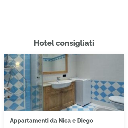
Hotel consigliati
Appartamenti da Nica e Diego