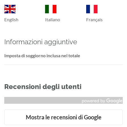
English
Italiano
Français
Informazioni aggiuntive
Imposta di soggiorno inclusa nel totale
Recensioni degli utenti
Mostra le recensioni di Google