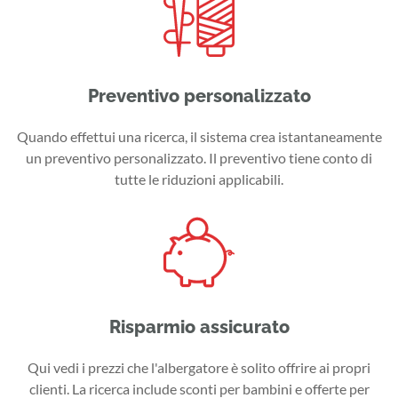
Preventivo personalizzato
Quando effettui una ricerca, il sistema crea istantaneamente
un preventivo personalizzato. Il preventivo tiene conto di
tutte le riduzioni applicabili.
Risparmio assicurato
Qui vedi i prezzi che l'albergatore è solito offrire ai propri
clienti. La ricerca include sconti per bambini e offerte per