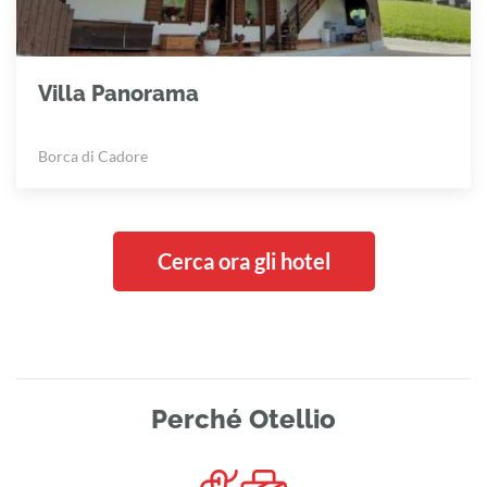
Villa Panorama
Borca di Cadore
Cerca ora gli hotel
Perché Otellio