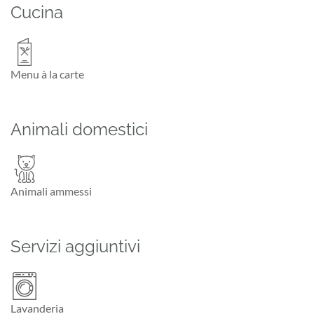
Cucina
Menu à la carte
Animali domestici
Animali ammessi
Servizi aggiuntivi
Lavanderia