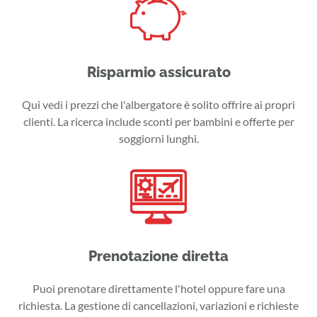
Risparmio assicurato
Qui vedi i prezzi che l'albergatore è solito offrire ai propri
clienti. La ricerca include sconti per bambini e offerte per
soggiorni lunghi.
Prenotazione diretta
Puoi prenotare direttamente l'hotel oppure fare una
richiesta. La gestione di cancellazioni, variazioni e richieste