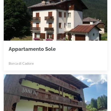
Appartamento Sole
Borca di Cadore