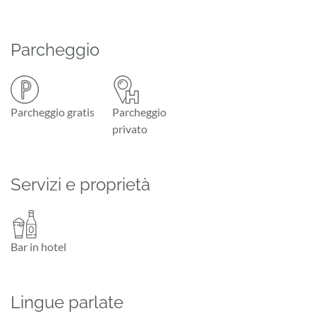
Parcheggio
Parcheggio gratis
Parcheggio
privato
Servizi e proprietà
Bar in hotel
Lingue parlate