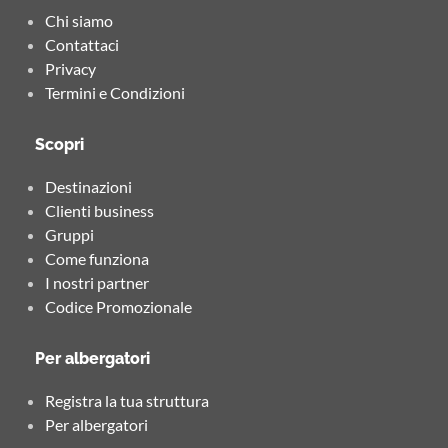
Chi siamo
Contattaci
Privacy
Termini e Condizioni
Scopri
Destinazioni
Clienti business
Gruppi
Come funziona
I nostri partner
Codice Promozionale
Per albergatori
Registra la tua struttura
Per albergatori