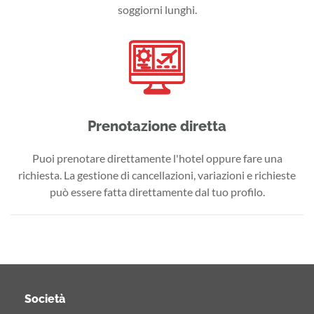
soggiorni lunghi.
Prenotazione diretta
Puoi prenotare direttamente l'hotel oppure fare una
richiesta. La gestione di cancellazioni, variazioni e richieste
può essere fatta direttamente dal tuo profilo.
Società