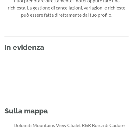
Puoi prenotare direttamente l'hotel oppure fare una
richiesta. La gestione di cancellazioni, variazioni e richieste
può essere fatta direttamente dal tuo profilo.
In evidenza
Sulla mappa