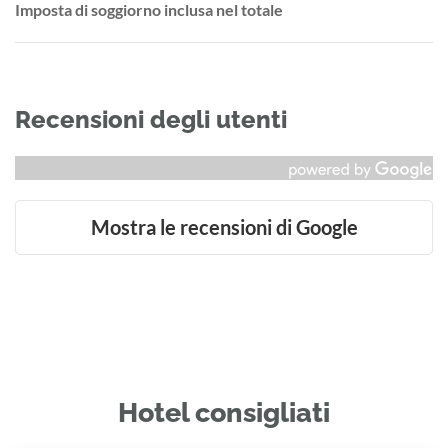
Imposta di soggiorno inclusa nel totale
Recensioni degli utenti
Mostra le recensioni di Google
Hotel consigliati