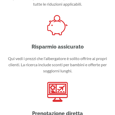
tutte le riduzioni applicabili.
Risparmio assicurato
Qui vedi i prezzi che l'albergatore è solito offrire ai propri
clienti. La ricerca include sconti per bambini e offerte per
soggiorni lunghi.
Prenotazione diretta