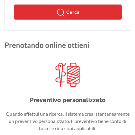
Cerca
Prenotando online ottieni
Preventivo personalizzato
Quando effettui una ricerca, il sistema crea istantaneamente
un preventivo personalizzato. Il preventivo tiene conto di
tutte le riduzioni applicabili.