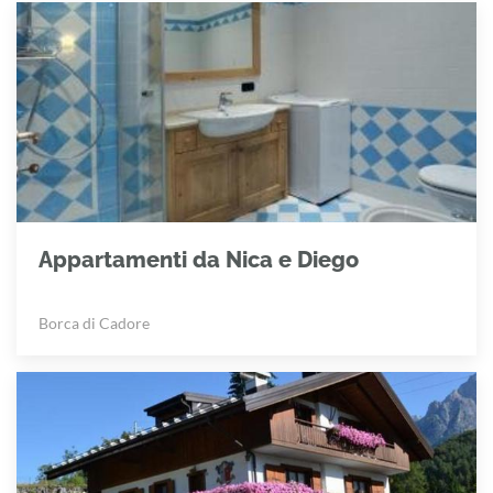
Appartamenti da Nica e Diego
Borca di Cadore