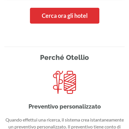
Cerca ora gli hotel
Perché Otellio
Preventivo personalizzato
Quando effettui una ricerca, il sistema crea istantaneamente
un preventivo personalizzato. Il preventivo tiene conto di