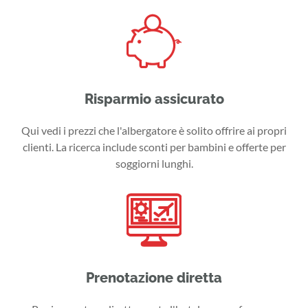
Risparmio assicurato
Qui vedi i prezzi che l'albergatore è solito offrire ai propri
clienti. La ricerca include sconti per bambini e offerte per
soggiorni lunghi.
Prenotazione diretta