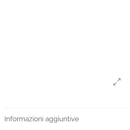
Informazioni aggiuntive