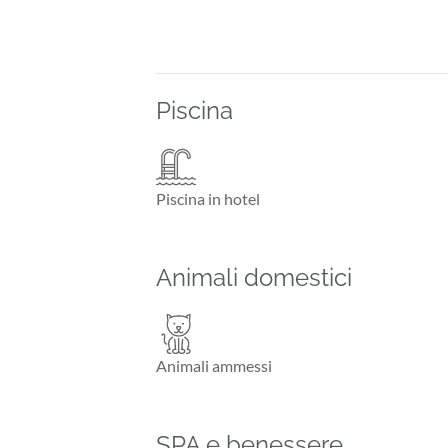
Piscina
Piscina in hotel
Animali domestici
Animali ammessi
SPA e benessere