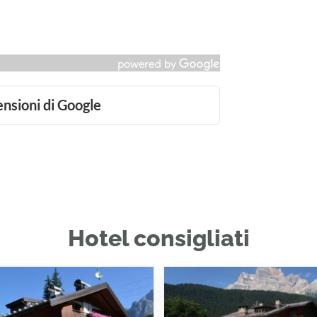
ensioni di Google
Hotel consigliati