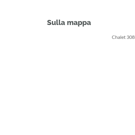
Sulla mappa