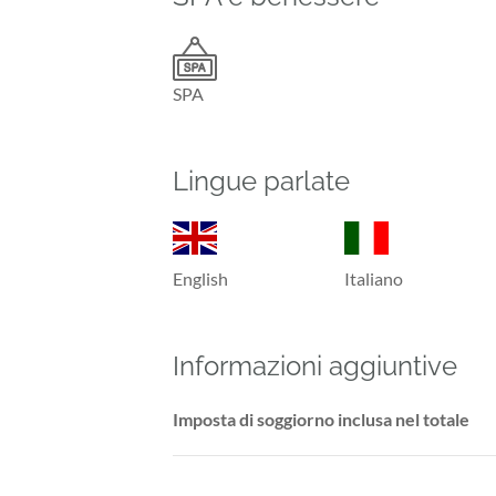
SPA
Lingue parlate
English
Italiano
Informazioni aggiuntive
Imposta di soggiorno inclusa nel totale