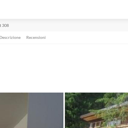
t 308
Descrizione
Recensioni