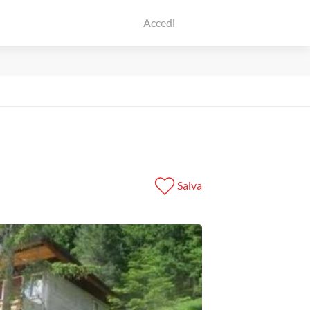
Accedi
Salva