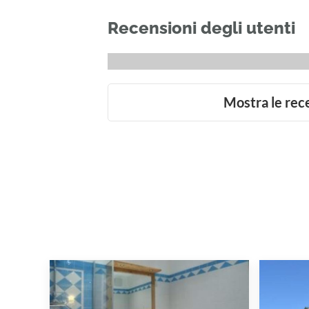
Recensioni degli utenti
Mostra le rec