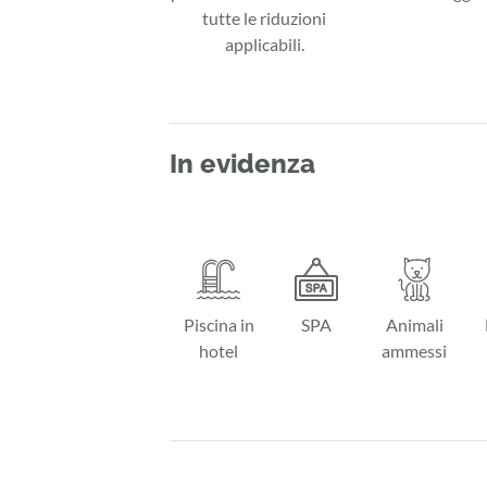
tutte le riduzioni
applicabili.
In evidenza
Piscina in
SPA
Animali
hotel
ammessi