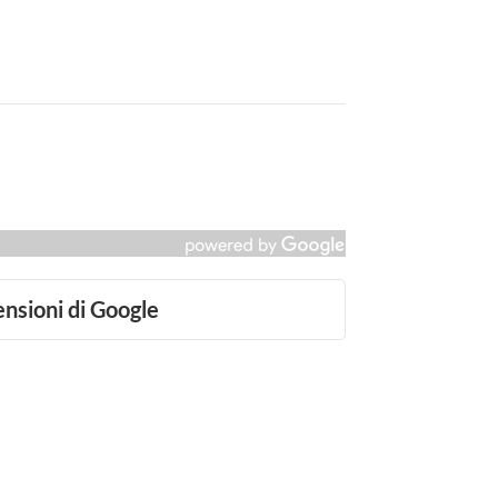
ensioni di Google