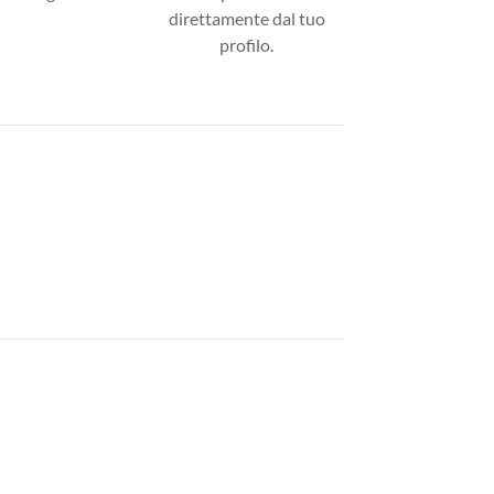
direttamente dal tuo
profilo.