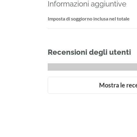
Informazioni aggiuntive
Imposta di soggiorno inclusa nel totale
Recensioni degli utenti
Mostra le rec