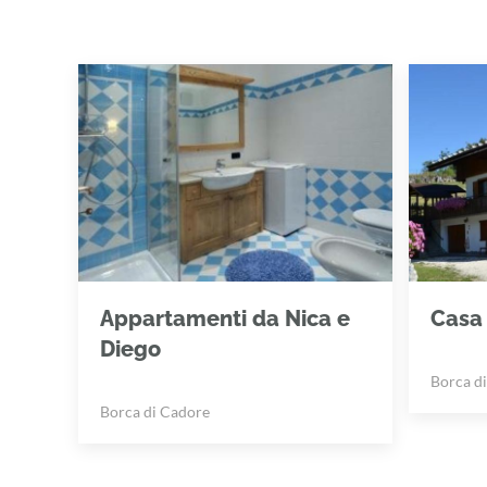
Appartamenti da Nica e
Casa 
Diego
Borca d
Borca di Cadore