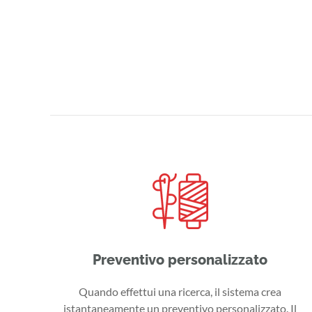
Preventivo personalizzato
Quando effettui una ricerca, il sistema crea
istantaneamente un preventivo personalizzato. Il