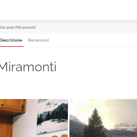
Vacanze Miramonti
Descrizione
Recensioni
Miramonti