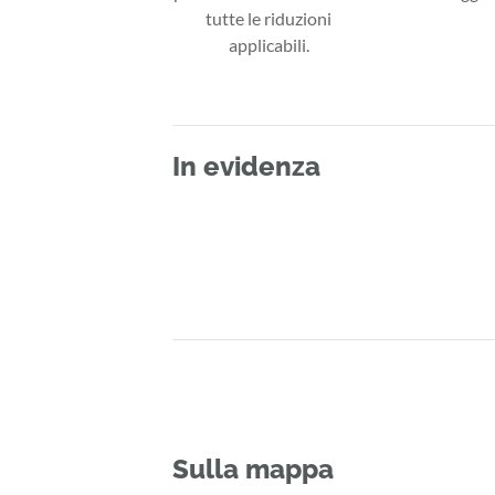
tutte le riduzioni
applicabili.
In evidenza
Sulla mappa