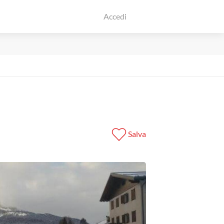
Accedi
Salva