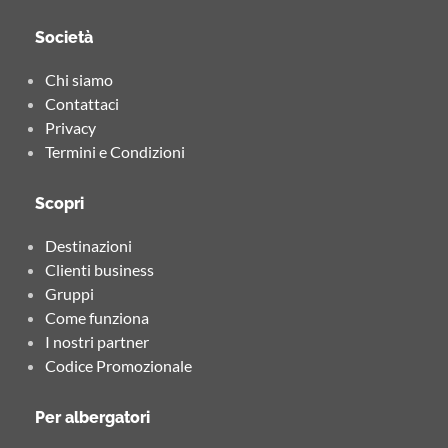
Società
Chi siamo
Contattaci
Privacy
Termini e Condizioni
Scopri
Destinazioni
Clienti business
Gruppi
Come funziona
I nostri partner
Codice Promozionale
Per albergatori