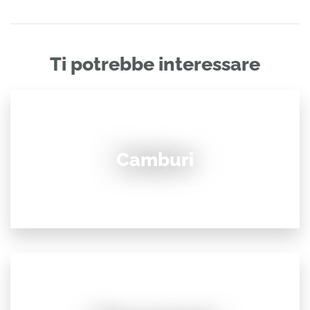
Ti potrebbe interessare
Camburi