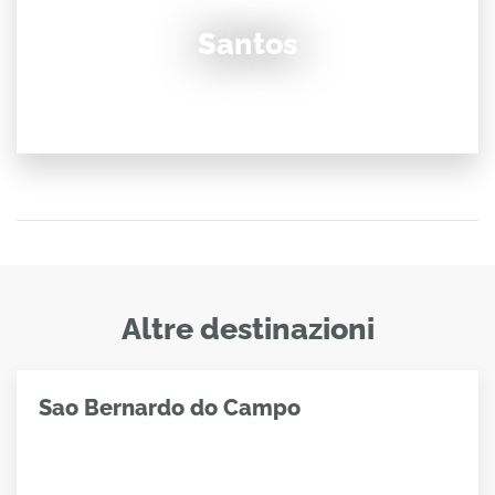
Santos
Altre destinazioni
Sao Bernardo do Campo