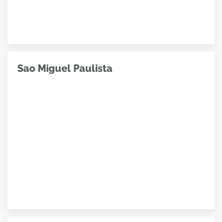
Sao Miguel Paulista