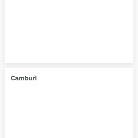
Camburi