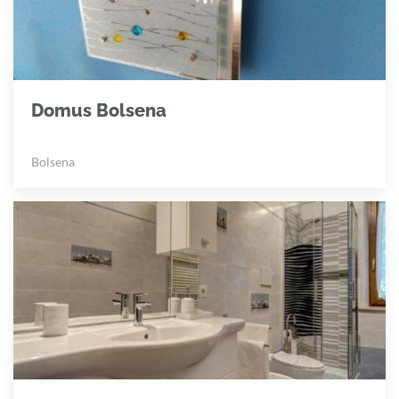
Domus Bolsena
Bolsena