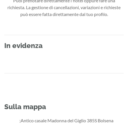
Puoi prenotare direttamente l'hotel oppure fare una
richiesta. La gestione di cancellazioni, variazioni e richieste
può essere fatta direttamente dal tuo profilo.
In evidenza
Sulla mappa