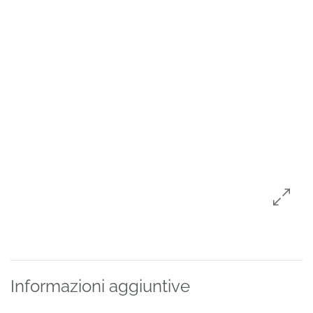
Informazioni aggiuntive