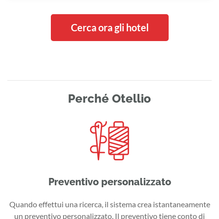
Cerca ora gli hotel
Perché Otellio
Preventivo personalizzato
Quando effettui una ricerca, il sistema crea istantaneamente
un preventivo personalizzato. Il preventivo tiene conto di