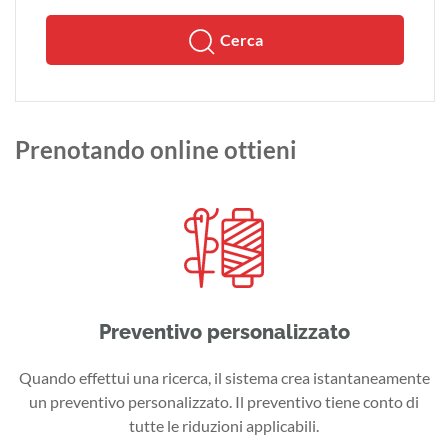
Cerca
Prenotando online ottieni
Preventivo personalizzato
Quando effettui una ricerca, il sistema crea istantaneamente
un preventivo personalizzato. Il preventivo tiene conto di
tutte le riduzioni applicabili.