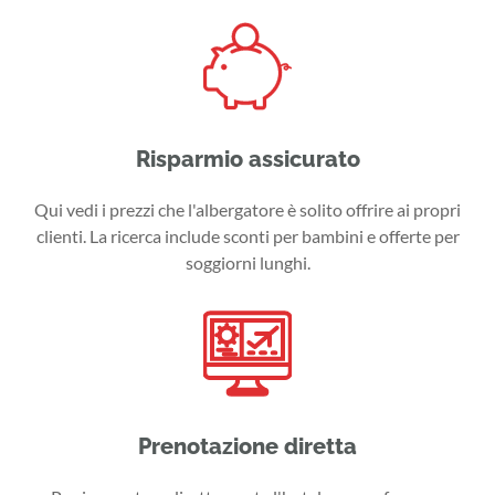
Risparmio assicurato
Qui vedi i prezzi che l'albergatore è solito offrire ai propri
clienti. La ricerca include sconti per bambini e offerte per
soggiorni lunghi.
Prenotazione diretta