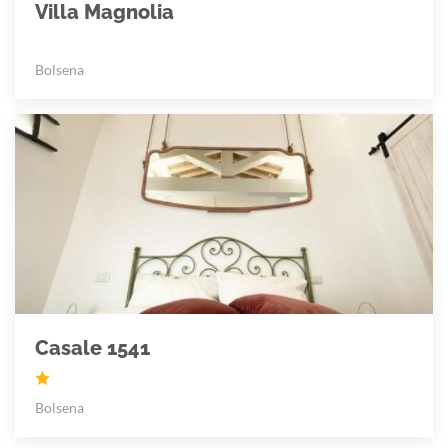
Villa Magnolia
Bolsena
Casale 1541
Bolsena