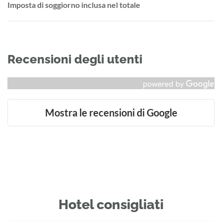
Imposta di soggiorno inclusa nel totale
Recensioni degli utenti
Mostra le recensioni di Google
Hotel consigliati