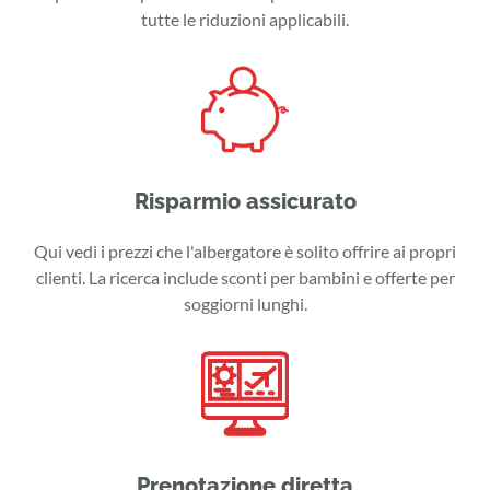
tutte le riduzioni applicabili.
Risparmio assicurato
Qui vedi i prezzi che l'albergatore è solito offrire ai propri
clienti. La ricerca include sconti per bambini e offerte per
soggiorni lunghi.
Prenotazione diretta