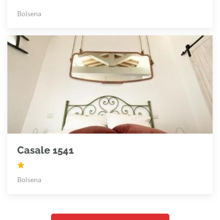
Bolsena
Casale 1541
Bolsena