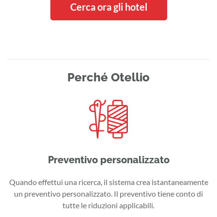
Cerca ora gli hotel
Perché Otellio
Preventivo personalizzato
Quando effettui una ricerca, il sistema crea istantaneamente
un preventivo personalizzato. Il preventivo tiene conto di
tutte le riduzioni applicabili.