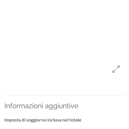
Informazioni aggiuntive
Imposta di soggiorno inclusa nel totale