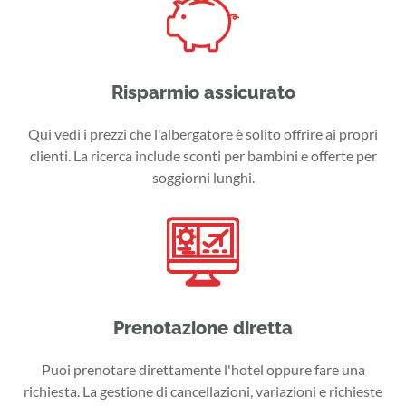
Risparmio assicurato
Qui vedi i prezzi che l'albergatore è solito offrire ai propri
clienti. La ricerca include sconti per bambini e offerte per
soggiorni lunghi.
Prenotazione diretta
Puoi prenotare direttamente l'hotel oppure fare una
richiesta. La gestione di cancellazioni, variazioni e richieste