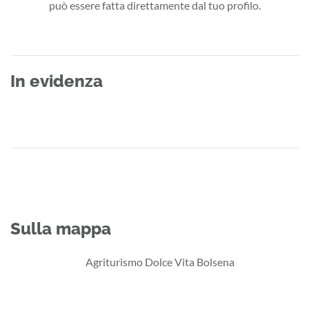
può essere fatta direttamente dal tuo profilo.
In evidenza
Sulla mappa