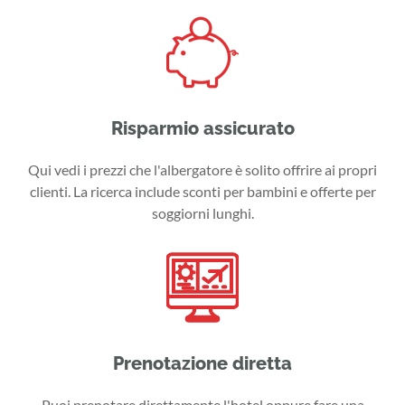
Risparmio assicurato
Qui vedi i prezzi che l'albergatore è solito offrire ai propri
clienti. La ricerca include sconti per bambini e offerte per
soggiorni lunghi.
Prenotazione diretta
Puoi prenotare direttamente l'hotel oppure fare una