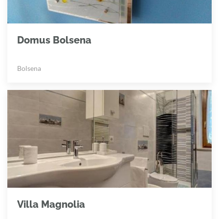
Domus Bolsena
Bolsena
Villa Magnolia