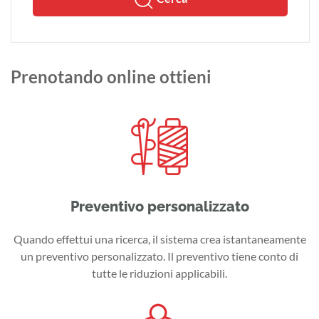
Prenotando online ottieni
Preventivo personalizzato
Quando effettui una ricerca, il sistema crea istantaneamente
un preventivo personalizzato. Il preventivo tiene conto di
tutte le riduzioni applicabili.