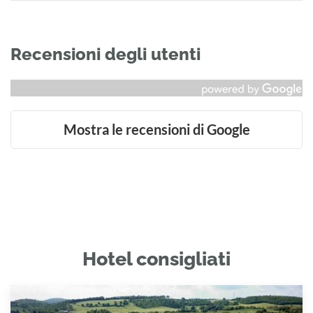
Recensioni degli utenti
Mostra le recensioni di Google
Hotel consigliati