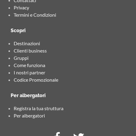
Contattaci
Privacy
Termini e Condizioni
Scopri
Destinazioni
Clienti business
Gruppi
Come funziona
I nostri partner
Codice Promozionale
Per albergatori
Registra la tua struttura
Per albergatori