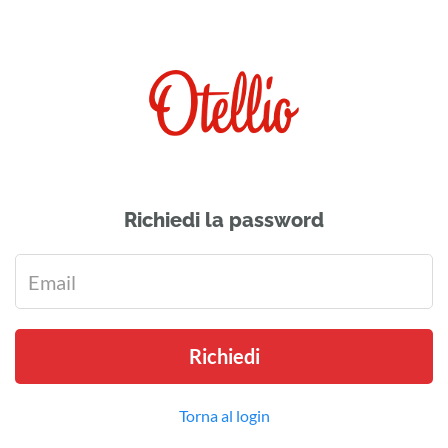
Richiedi la password
Richiedi
Torna al login