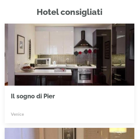
Hotel consigliati
Il sogno di Pier
Venice