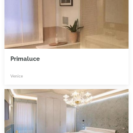
Primaluce
Venice