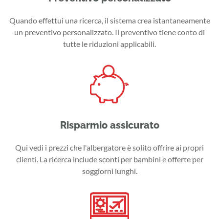
Quando effettui una ricerca, il sistema crea istantaneamente
un preventivo personalizzato. Il preventivo tiene conto di
tutte le riduzioni applicabili.
Risparmio assicurato
Qui vedi i prezzi che l'albergatore è solito offrire ai propri
clienti. La ricerca include sconti per bambini e offerte per
soggiorni lunghi.