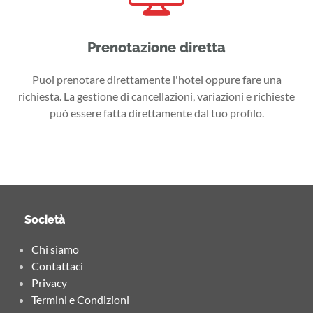
Prenotazione diretta
Puoi prenotare direttamente l'hotel oppure fare una
richiesta. La gestione di cancellazioni, variazioni e richieste
può essere fatta direttamente dal tuo profilo.
Società
Chi siamo
Contattaci
Privacy
Termini e Condizioni