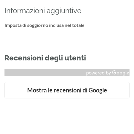
Informazioni aggiuntive
Imposta di soggiorno inclusa nel totale
Recensioni degli utenti
Mostra le recensioni di Google