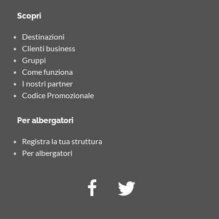
Scopri
Destinazioni
Clienti business
Gruppi
Come funziona
I nostri partner
Codice Promozionale
Per albergatori
Registra la tua struttura
Per albergatori