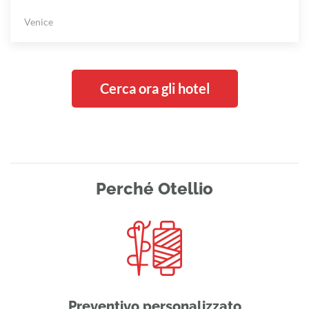
Venice
Cerca ora gli hotel
Perché Otellio
Preventivo personalizzato