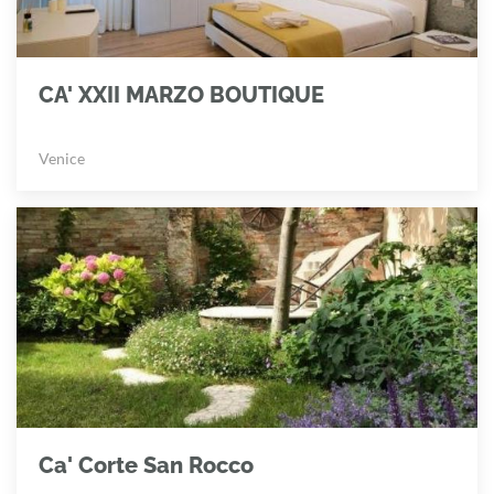
CA' XXII MARZO BOUTIQUE
Venice
Ca' Corte San Rocco