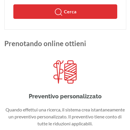
Cerca
Prenotando online ottieni
Preventivo personalizzato
Quando effettui una ricerca, il sistema crea istantaneamente
un preventivo personalizzato. Il preventivo tiene conto di
tutte le riduzioni applicabili.