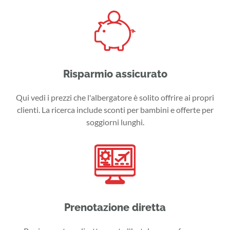
Risparmio assicurato
Qui vedi i prezzi che l'albergatore è solito offrire ai propri
clienti. La ricerca include sconti per bambini e offerte per
soggiorni lunghi.
Prenotazione diretta