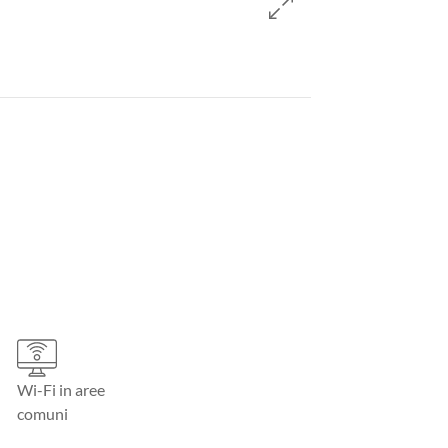
Wi-Fi in aree
comuni