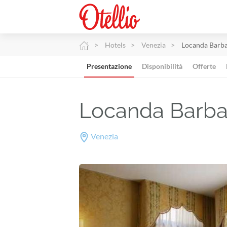
Hotels
Venezia
Locanda Barba
Presentazione
Disponibilità
Offerte
Locanda Barba
Venezia