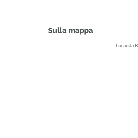
Sulla mappa