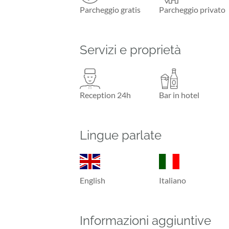
Parcheggio gratis
Parcheggio privato
Servizi e proprietà
Reception 24h
Bar in hotel
Lingue parlate
English
Italiano
Informazioni aggiuntive