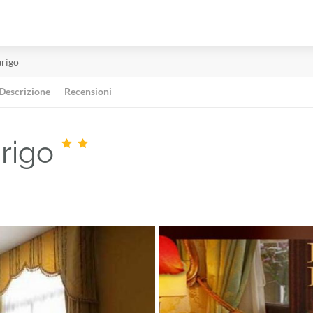
rigo
Descrizione
Recensioni
rigo