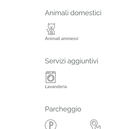
Animali domestici
Animali ammessi
Servizi aggiuntivi
Lavanderia
Parcheggio