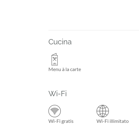
Cucina
Menu à la carte
Wi-Fi
Wi-Fi gratis
Wi-Fi illimitato