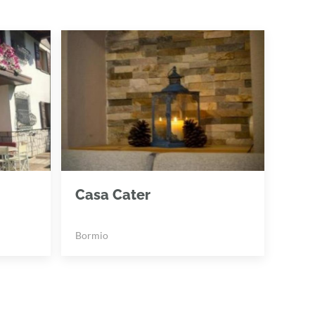
Casa Cater
Bormio