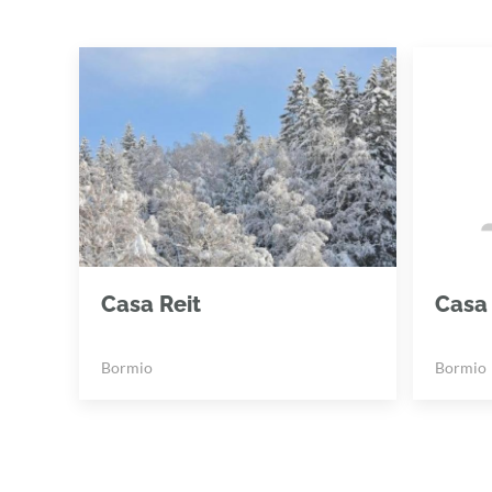
Casa Reit
Casa
Bormio
Bormio