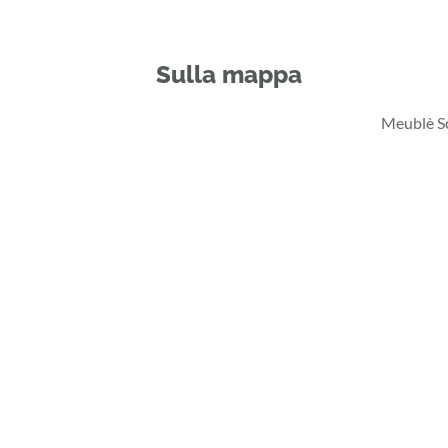
Sulla mappa