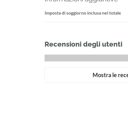
Imposta di soggiorno inclusa nel totale
Recensioni degli utenti
Mostra le rec