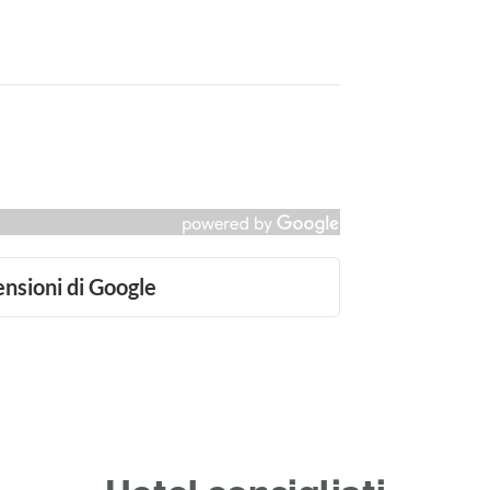
ensioni di Google