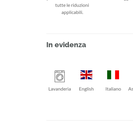
tutte le riduzioni
applicabili.
In evidenza
Lavanderia
English
Italiano
As