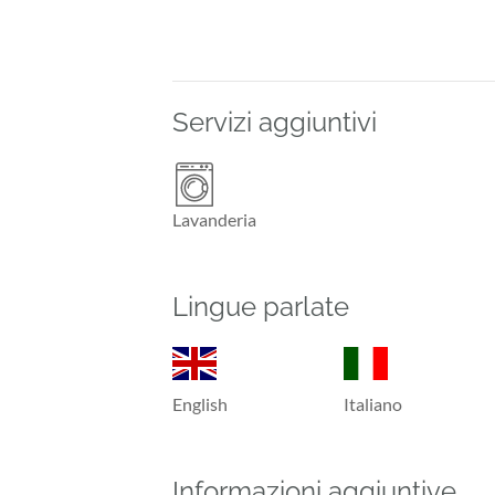
Servizi aggiuntivi
Lavanderia
Lingue parlate
English
Italiano
Informazioni aggiuntive