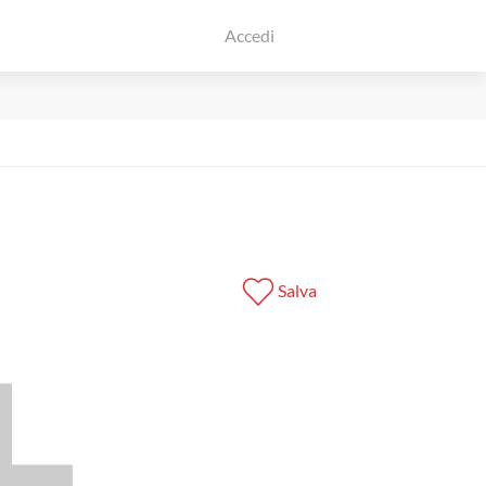
Accedi
Salva